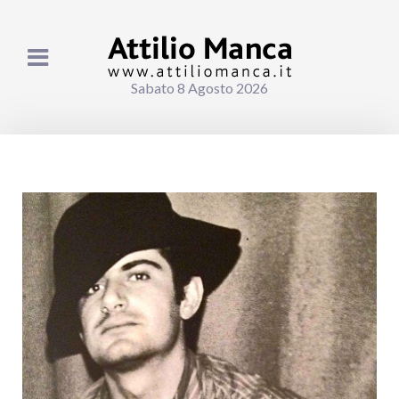
Sabato 8 Agosto 2026