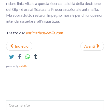
ridare linfa vitale a questa ricerca - al di là della decisione
del Gip - è ora affidata alla Procura nazionale antimafia.
Ma soprattutto resta un impegno morale per chiunque non
intenda assuefarsi all’ingiustizia.
Tratto da:
antimafiaduemila.com
Indietro
Avanti
powered by
social2s
Cerca...