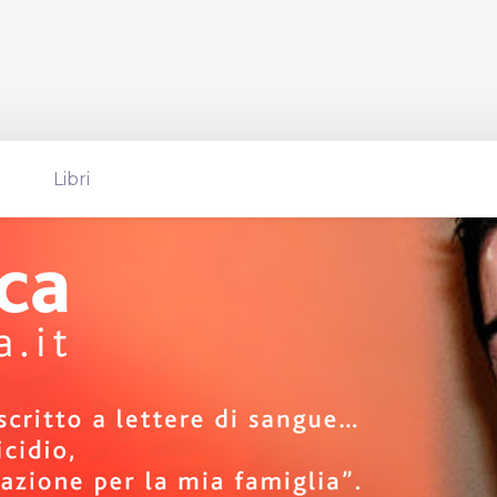
Libri