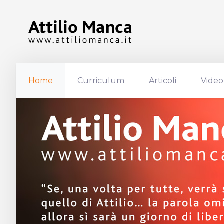
Home
Curriculum
Articoli
Video