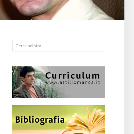
Cerca...