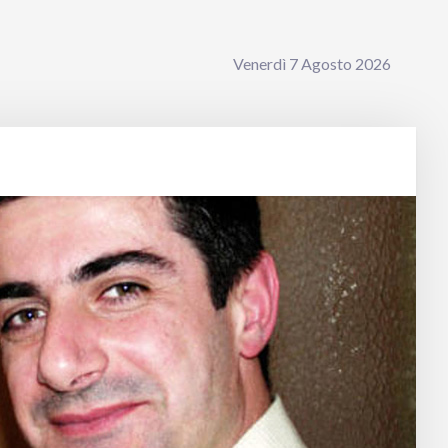
Venerdì 7 Agosto 2026