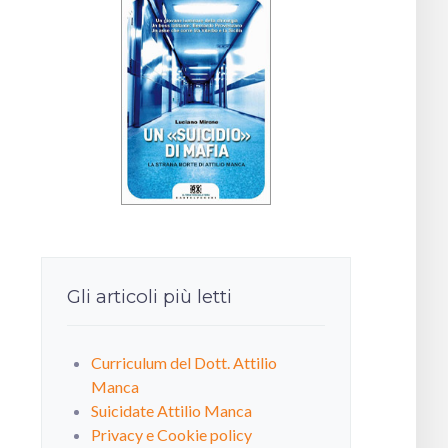
Gli articoli più letti
Curriculum del Dott. Attilio
Manca
Suicidate Attilio Manca
Privacy e Cookie policy