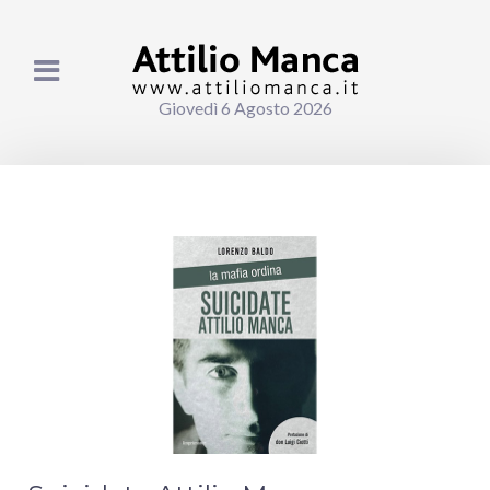
Giovedì 6 Agosto 2026