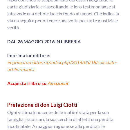
carte giudiziarie e riascoltando le loro testimonianze si
intravede una debole luce in fondo al tunnel. Che indica la
via da seguire per ottenere una volta per tutte giustizia e
verità.
DAL 26 MAGGIO 2016 IN LIBRERIA
Imprimatur editore:
imprimatureditore.it/index.php/2016/05/18/suicidate-
attilio-manca
Acquista il libro su
Amazon.it
Prefazione di don Luigi Ciotti
Ogni vittima innocente delle mafie è stata per la sua
famiglia, i suoi cari, la sua cerchia di affetti una perdita
incolmabile. A maggior ragione se alla perdita si è