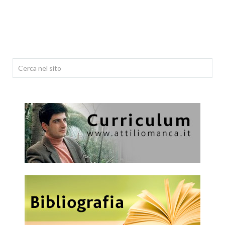
Cerca...