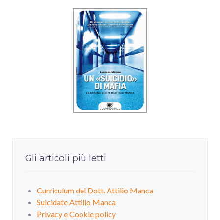
Gli articoli più letti
Curriculum del Dott. Attilio Manca
Suicidate Attilio Manca
Privacy e Cookie policy