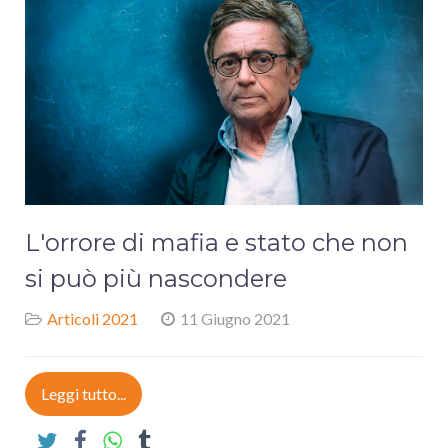
L'orrore di mafia e stato che non
si può più nascondere
Articoli 2021
11 Giugno 2021
Leggi tutto...