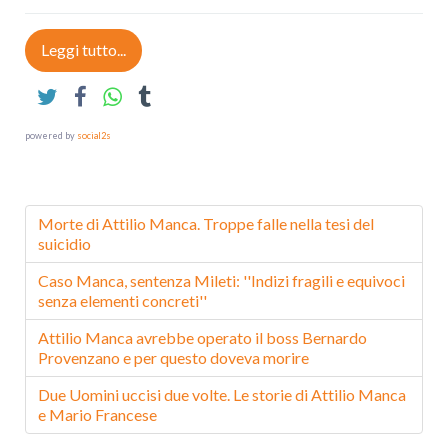
Leggi tutto...
powered by
social2s
Morte di Attilio Manca. Troppe falle nella tesi del
suicidio
Caso Manca, sentenza Mileti: ''Indizi fragili e equivoci
senza elementi concreti''
Attilio Manca avrebbe operato il boss Bernardo
Provenzano e per questo doveva morire
Due Uomini uccisi due volte. Le storie di Attilio Manca
e Mario Francese