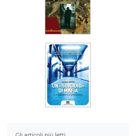
Gli articoli più letti