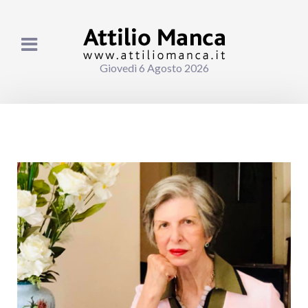
Giovedì 6 Agosto 2026