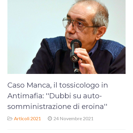
Caso Manca, il tossicologo in
Antimafia: ''Dubbi su auto-
somministrazione di eroina''
Articoli 2021
24 Novembre 2021