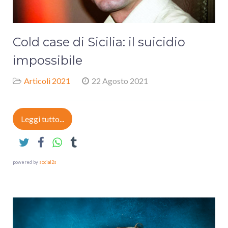
Cold case di Sicilia: il suicidio
impossibile
Articoli 2021
22 Agosto 2021
Leggi tutto...
powered by
social2s