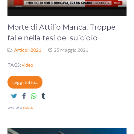
Morte di Attilio Manca. Troppe
falle nella tesi del suicidio
Articoli 2021
25 Maggio 2021
TAGS:
video
Leggi tutto...
powered by
social2s