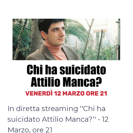
In diretta streaming ''Chi ha
suicidato Attilio Manca?'' - 12
Marzo, ore 21