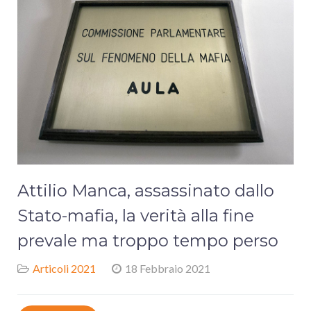
Attilio Manca, assassinato dallo
Stato-mafia, la verità alla fine
prevale ma troppo tempo perso
Articoli 2021
18 Febbraio 2021