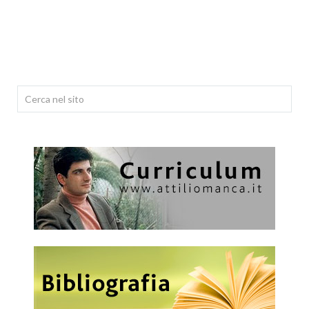
Cerca...