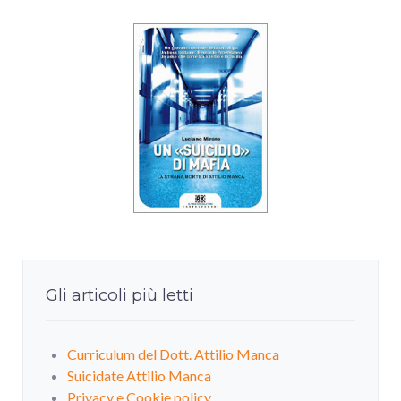
Gli articoli più letti
Curriculum del Dott. Attilio Manca
Suicidate Attilio Manca
Privacy e Cookie policy