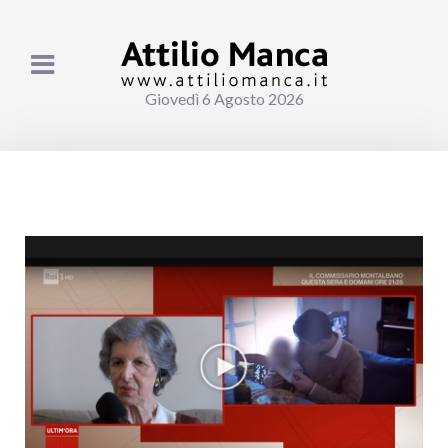
Giovedì 6 Agosto 2026