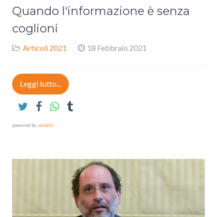
Quando l'informazione è senza
coglioni
Articoli 2021
18 Febbraio 2021
Leggi tutto...
powered by
social2s