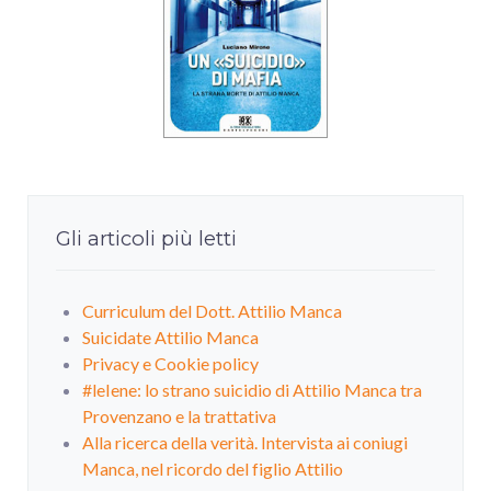
Gli articoli più letti
Curriculum del Dott. Attilio Manca
Suicidate Attilio Manca
Privacy e Cookie policy
#leIene: lo strano suicidio di Attilio Manca tra
Provenzano e la trattativa
Alla ricerca della verità. Intervista ai coniugi
Manca, nel ricordo del figlio Attilio