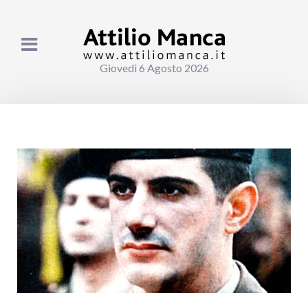
Giovedì 6 Agosto 2026