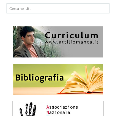
Cerca...