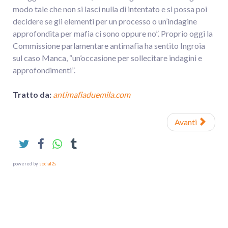
modo tale che non si lasci nulla di intentato e si possa poi
decidere se gli elementi per un processo o un’indagine
approfondita per mafia ci sono oppure no”. Proprio oggi la
Commissione parlamentare antimafia ha sentito Ingroia
sul caso Manca, “un’occasione per sollecitare indagini e
approfondimenti”.
Tratto da:
antimafiaduemila.com
Avanti
powered by
social2s