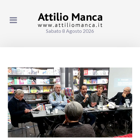
Sabato 8 Agosto 2026