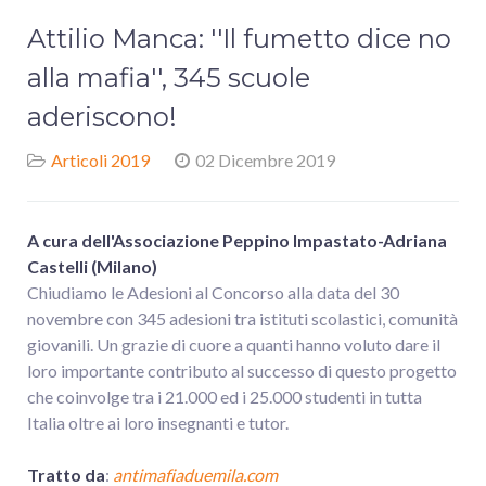
Attilio Manca: ''Il fumetto dice no
alla mafia'', 345 scuole
aderiscono!
Articoli 2019
02 Dicembre 2019
A cura dell'Associazione Peppino Impastato-Adriana
Castelli (Milano)
Chiudiamo le Adesioni al Concorso alla data del 30
novembre con 345 adesioni tra istituti scolastici, comunità
giovanili. Un grazie di cuore a quanti hanno voluto dare il
loro importante contributo al successo di questo progetto
che coinvolge tra i 21.000 ed i 25.000 studenti in tutta
Italia oltre ai loro insegnanti e tutor.
Tratto da
:
antimafiaduemila.com