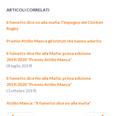
ARTICOLI CORRELATI
Il fumetto dice no alla mafia: l’impegno del Chicken
Rugby
Premio Attilio Manca gli istituti che hanno aderito
Il fumetto dice No alla Mafia: prima edizione
2019/2020 ''Premio Attilio Manca''
(8 luglio 2019)
Il fumetto dice No alla Mafia: prima edizione
2019/2020 ''Premio Attilio Manca''
(3 ottobre 2019)
Attilio Manca: ''Il fumetto dice no alla mafia''