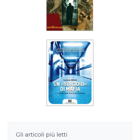
Gli articoli più letti