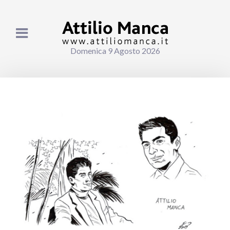
Domenica 9 Agosto 2026