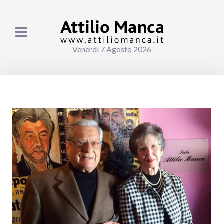
Venerdì 7 Agosto 2026