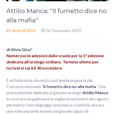
Attilio Manca: ''Il fumetto dice no
alla mafia''
Articoli 2019
02 Novembre 2019
di Silvia Gissi*
Numerose le adesioni delle scuole per la 1° edizione
dedicata all'urologo siciliano. Termine ultimo per
iscriversi sarà il 30 novembre
È un’Italia unita, da nord a sud, quella proposta dal
Concorso nazionale “
Il fumetto dice no alla mafia
”. Una
prima edizione dedicata al giovane urologo
Attilio Manca
in cui a fare da padrona è la voglia di esprimersi dei ragazzi
attraverso i loro linguaggi, emozioni e creatività. Ancora
una volta una bella lezione dai giovani capaci di