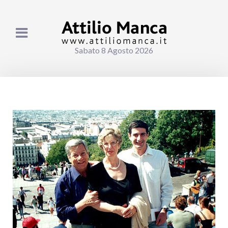
Sabato 8 Agosto 2026