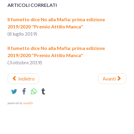
ARTICOLI CORRELATI
Il fumetto dice No alla Mafia: prima edizione
2019/2020 ''Premio Attilio Manca''
(8 luglio 2019)
Il fumetto dice No alla Mafia: prima edizione
2019/2020 ''Premio Attilio Manca''
(3 ottobre 2019)
Indietro
Avanti
powered by
social2s