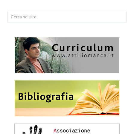
Cerca...