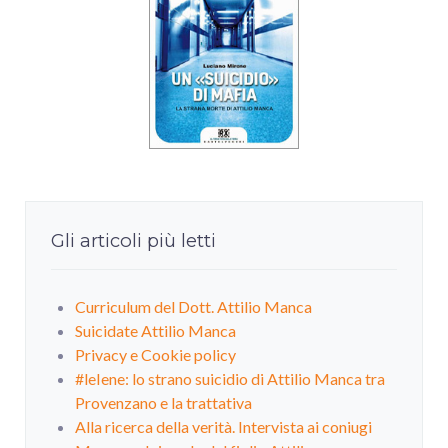
Gli articoli più letti
Curriculum del Dott. Attilio Manca
Suicidate Attilio Manca
Privacy e Cookie policy
#leIene: lo strano suicidio di Attilio Manca tra
Provenzano e la trattativa
Alla ricerca della verità. Intervista ai coniugi