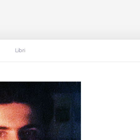
Libri