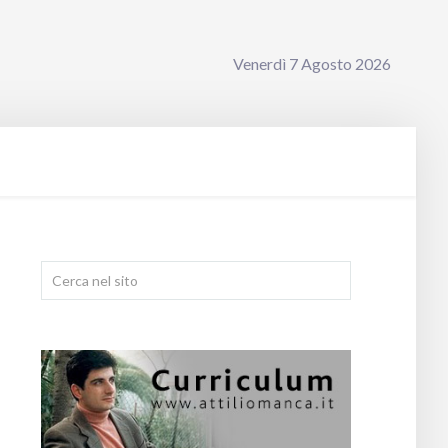
Venerdì 7 Agosto 2026
Cerca...