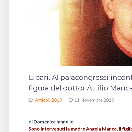
Lipari. Al palacongressi incont
figura del dottor Attilio Manca
Articoli 2019
11 Novembre 2019
di Domenica Iannello
Sono intervenuti la madre Angela Manca, il figlio