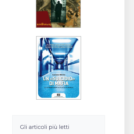
Gli articoli più letti