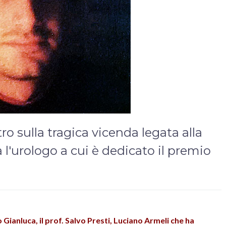
ro sulla tragica vicenda legata alla
 l'urologo a cui è dedicato il premio
 Gianluca, il prof. Salvo Presti, Luciano Armeli che ha