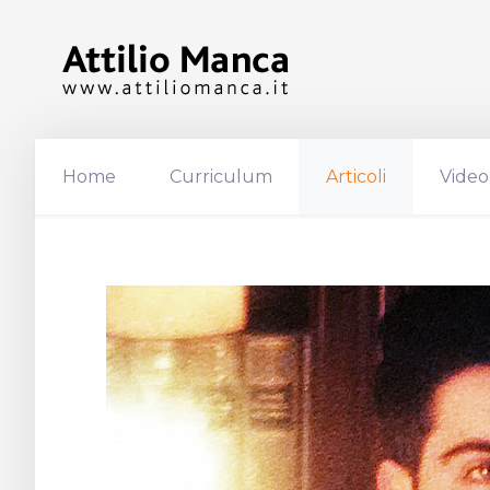
Home
Curriculum
Articoli
Video