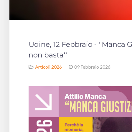
Udine, 12 Febbraio - ''Manca 
non basta''
Articoli 2026
09 Febbraio 2026