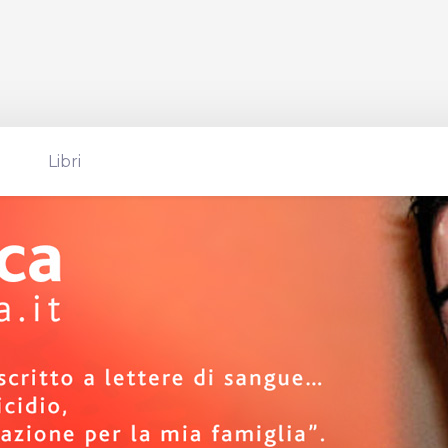
Libri