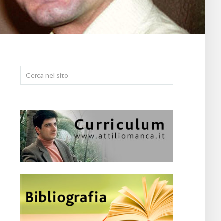
Cerca...