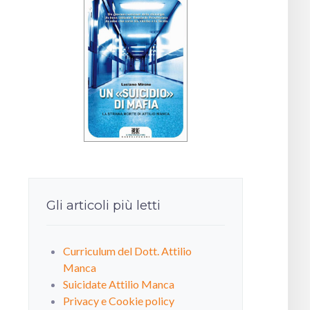
Gli articoli più letti
Curriculum del Dott. Attilio
Manca
Suicidate Attilio Manca
Privacy e Cookie policy