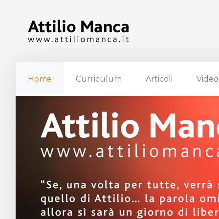
Home
Curriculum
Articoli
Video