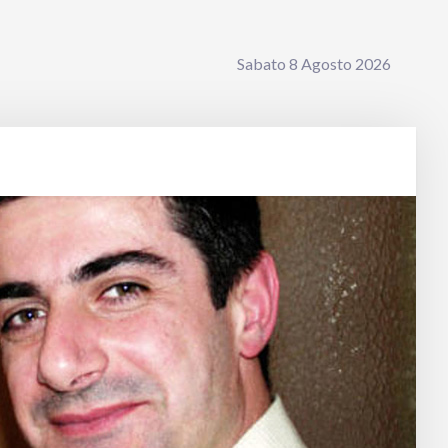
Sabato 8 Agosto 2026