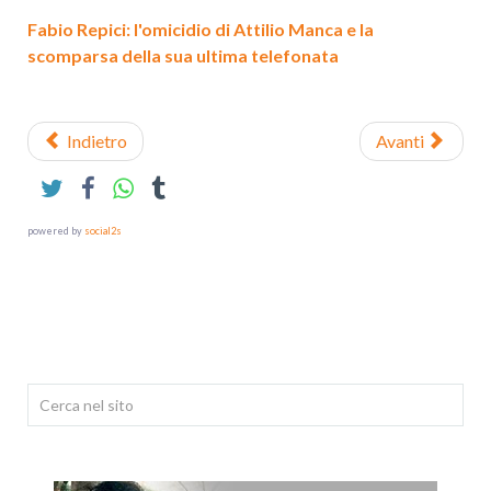
Fabio Repici: l'omicidio di Attilio Manca e la
scomparsa della sua ultima telefonata
Indietro
Avanti
powered by
social2s
Cerca...