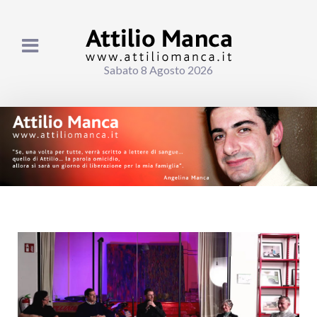
Sabato 8 Agosto 2026