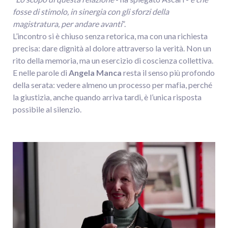
fosse di stimolo, in sinergia con gli sforzi della
magistratura, per andare avanti
”.
L’incontro si è chiuso senza retorica, ma con una richiesta
precisa: dare dignità al dolore attraverso la verità. Non un
rito della memoria, ma un esercizio di coscienza collettiva.
E nelle parole di
Angela
Manca
resta il senso più profondo
della serata: vedere almeno un processo per mafia, perché
la giustizia, anche quando arriva tardi, è l’unica risposta
possibile al silenzio.