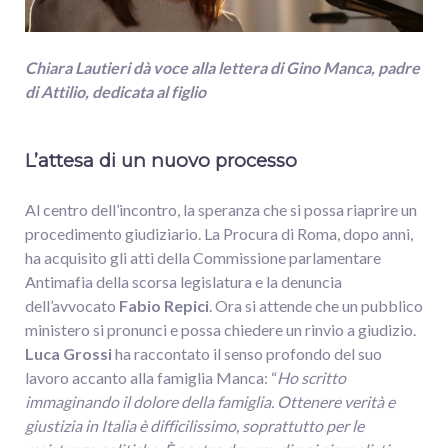
Chiara Lautieri dà voce alla lettera di Gino Manca, padre
di Attilio, dedicata al figlio
L’attesa di un nuovo processo
Al centro dell’incontro, la speranza che si possa riaprire un
procedimento giudiziario. La Procura di Roma, dopo anni,
ha acquisito gli atti della Commissione parlamentare
Antimafia della scorsa legislatura e la denuncia
dell’avvocato
Fabio Repici
. Ora si attende che un pubblico
ministero si pronunci e possa chiedere un rinvio a giudizio.
Luca Grossi
ha raccontato il senso profondo del suo
lavoro accanto alla famiglia Manca: “
Ho scritto
immaginando il dolore della famiglia. Ottenere verità e
giustizia in Italia è difficilissimo, soprattutto per le