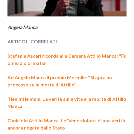
Angela Manca
ARTICOLI CORRELATI
Stefania Ascari ricorda alla Camera Attilio Manca: ''Fu
omicidio di mafia''
Ad Angela Manca il premio Mormile: ''Si apra un
processo sulla morte di Attilio’’
Tienimi le mani. La verità sulla vita e la morte di Attilio
Manca
Omicidio Attilio Manca. Le 'Vene violate' di una verità
ancora negata dallo Stato